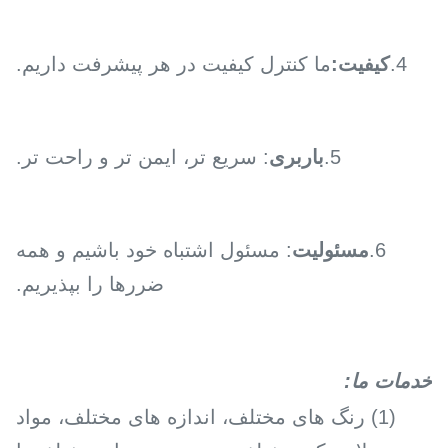
4.
کیفیت:
ما کنترل کیفیت در هر پیشرفت داریم.
5.
باربری
: سریع تر، ایمن تر و راحت تر.
6.
مسئولیت
: مسئول اشتباه خود باشیم و همه
ضررها را بپذیریم.
خدمات ما
:
(1) رنگ های مختلف، اندازه های مختلف، مواد