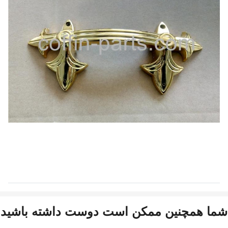
شما همچنین ممکن است دوست داشته باشید