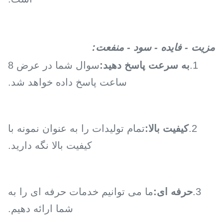
مزیت - فایده - سود - منفعت:
1.
به سرعت پاسخ دهید:
سوال شما در عرض 8
ساعت پاسخ داده خواهد شد.
2.
کیفیت بالا:
تمام تولیدات را به عنوان نمونه با
کیفیت بالا نگه دارید.
3.
حرفه ای:
ما می توانیم خدمات حرفه ای را به
شما ارائه دهیم.