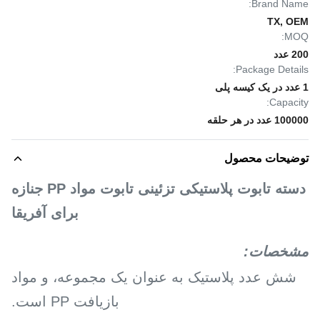
Brand Name:
TX, OEM
MOQ:
200 عدد
Package Details:
1 عدد در یک کیسه پلی
Capacity:
100000 عدد در هر حلقه
توضیحات محصول
دسته تابوت پلاستیکی تزئینی تابوت مواد PP جنازه
برای آفریقا
مشخصات:
شش عدد پلاستیک به عنوان یک مجموعه، و مواد
بازیافت PP است.