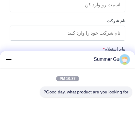
نام شرکت
پیام استعلام
*
Summer Gu
10:37 PM
Good day, what product are you looking for?
پیوست کردن فایل‌ها
انتخاب فایل‌ها
شما می‌توانید تا 5 فایل بارگذاری کنید و اندازه هر فایل حداکثر 10 مگابایت
است.