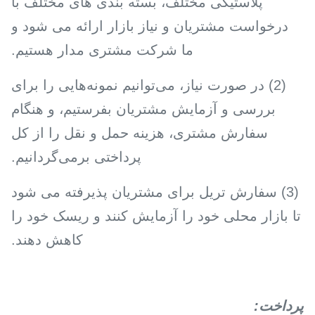
پلاستیکی مختلف، بسته بندی های مختلف با
درخواست مشتریان و نیاز بازار ارائه می شود و
ما شرکت مشتری مدار هستیم.
(2) در صورت نیاز، می‌توانیم نمونه‌هایی را برای
بررسی و آزمایش مشتریان بفرستیم، و هنگام
سفارش مشتری، هزینه حمل و نقل را از کل
پرداختی برمی‌گردانیم.
(3) سفارش تریل برای مشتریان پذیرفته می شود
تا بازار محلی خود را آزمایش کنند و ریسک خود را
کاهش دهند.
پرداخت
: