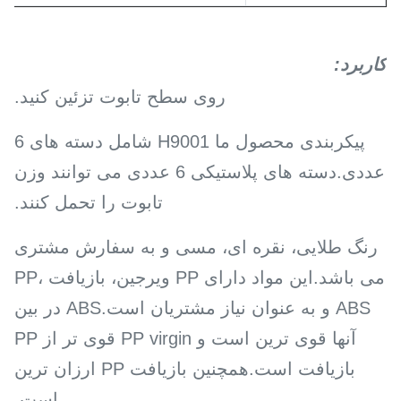
کاربرد
:
روی سطح تابوت تزئین کنید.
پیکربندی محصول ما H9001 شامل دسته های 6
عددی.دسته های پلاستیکی 6 عددی می توانند وزن
تابوت را تحمل کنند.
رنگ طلایی، نقره ای، مسی و به سفارش مشتری
می باشد.این مواد دارای PP ویرجین، بازیافت PP،
ABS و به عنوان نیاز مشتریان است.ABS در بین
آنها قوی ترین است و PP virgin قوی تر از PP
بازیافت است.همچنین بازیافت PP ارزان ترین
است.