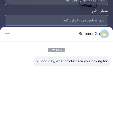
شماره تلفن
ایمیل
*
Summer Gu
6:24 PM
پیام
*
Good day, what product are you looking for?
اکنون ارسال کنید