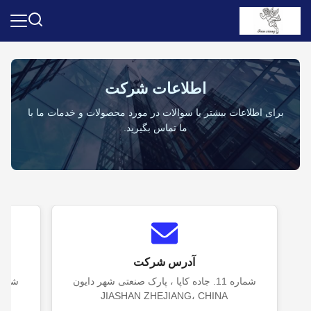
اطلاعات شرکت
برای اطلاعات بیشتر یا سوالات در مورد محصولات و خدمات ما با
ما تماس بگیرید.
آدرس شرکت
شماره 11. جاده کاپا ، پارک صنعتی شهر دایون
JIASHAN ZHEJIANG، CHINA