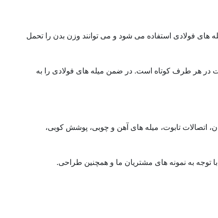
 های فولادی استفاده می شود و می توانند وزن بدن را تحمل
 در هر طرف کوتاه است. در ضمن میله های فولادی را به
ان، اتصالات تابوت، میله های آهن و چوبی، پوشش کوبی،