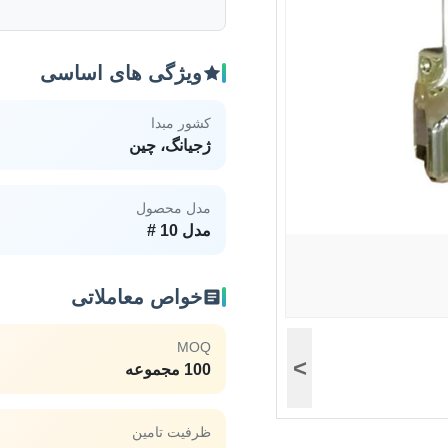
ویژگی های اساسی
کشور مبدا
ژجیانگ، چین
مدل محصول
مدل 10 #
خواص معاملاتی
MOQ
>
100 مجموعه
ظرفیت تامین