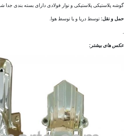
گوشه پلاستیکی پلاستیکی و نوار فولادی دارای بسته بندی جدا شده، 20 سانتیمتر مربع پلاستیکی در هر کارتن، 10 سانتیمتر نوار فولادی طولی در هر کارتن، 10 سانتیمتر نوار فولادی کوتاه در 
حمل و نقل:
توسط دریا و یا توسط هوا.
.
عکس های بیشتر: