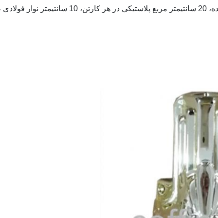
هر کارتن.