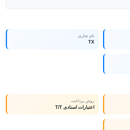
نام تجاری
TX
روش پرداخت
اعتبارات اسنادی T/T