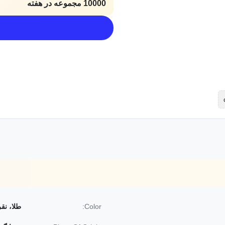
10000 مجموعه در هفته
Color:
طلا، نق