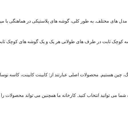
مدل های مختلف. به طور کلی، گوشه های پلاستیکی در هماهنگی با میله
شه کوچک ثابت در طرف های طولانی هر یک و یک گوشه های کوچک ثابت
نگ، چین هستیم. محصولات اصلی عبارتند از: کابینت کابینت، کاسه نوس