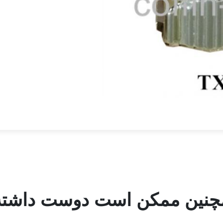
چنین ممکن است دوست داشته 