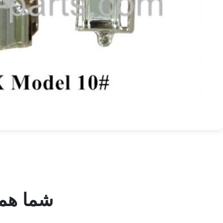
شما هم