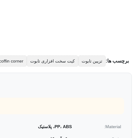
برچسب ها:
تزیین تابوت
کیت سخت افزاری تابوت
coffin corner
Material:
PP، ABS، پلاستیک