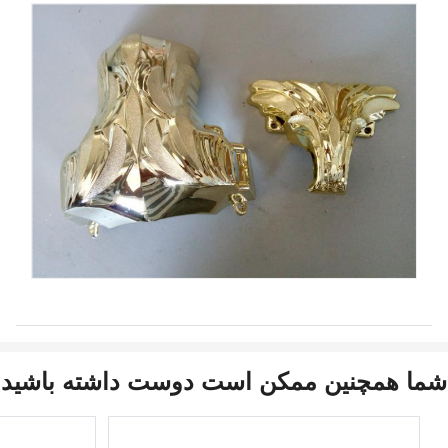
شما همچنین ممکن است دوست داشته باشید