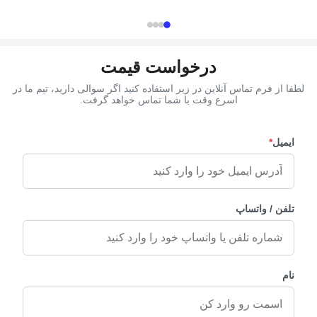
ys after the ...
manufacturer, ...
درخواست قیمت
لطفا از فرم تماس آنلاین در زیر استفاده کنید اگر سوالی دارید، تیم ما در
اسرع وقت با شما تماس خواهد گرفت.
ایمیل
*
تلفن / واتساپ
نام