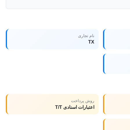
نام تجاری
TX
روش پرداخت
اعتبارات اسنادی T/T