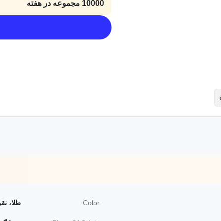
10000 مجموعه در هفته
Color:
طلا، نقره و