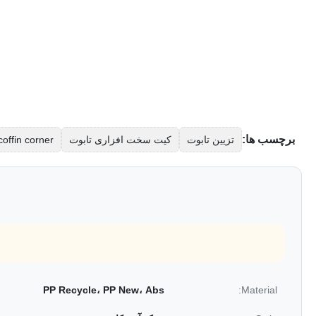
برچسب ها:
تزیین تابوت
کیت سخت افزاری تابوت
coffin corner
PP Recycle، PP New، Abs
Material: