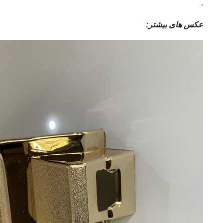
.
عکس های بیشتر: