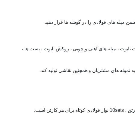
 تابوت ، میله های آهنی و چوبی ، روکش تابوت ، بست ها ،