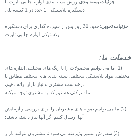
جزئیات بسته بندی:
روش بسته بندی لوازم جانبی تابوت با
دستگیره پلاستیکی: 1 عدد در 1 کیسه پلی
جزئیات تحویل:
حدود 30 روز پس از سپرده گذاری برای دستگیره
پلاستیکی لوازم جانبی تابوت
خدمات ما
:
(1) ما می توانیم محصولات را با رنگ های مختلف، اندازه های
مختلف، مواد پلاستیکی مختلف، بسته بندی های مختلف مطابق با
درخواست مشتری و نیاز بازار ارائه دهیم.
ما شرکتي هستيم که به مشتري توجه ميکنه
(2) ما می توانیم نمونه های مشتریان را برای بررسی و آزمایش
آنها ارسال کنیم اگر آنها نیاز داشته باشند؛
(3) سفارش مسیر پذیرفته می شود تا مشتریان بتوانند بازار