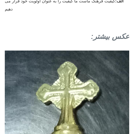
الف:
کیفیت فرهنگ ماست ما کیفیت را به عنوان اولویت خود قرار می
دهیم
عکس بیشتر: