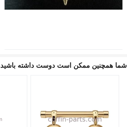
شما همچنین ممکن است دوست داشته باشید