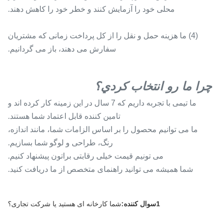
محلی خود را آزمایش کنند و خطر خود را کاهش دهند.
(4) ما هزینه حمل و نقل را از کل پرداخت زمانی که مشتریان
سفارش می دهند، باز می گردانیم.
چرا ما رو انتخاب کردي؟
ما تیمی با تجربه داریم که 7 سال در این زمینه کار کرده اند و
تامین کننده قابل اعتماد شما هستند.
ما می توانیم محصول را بر اساس الزامات شما، مانند اندازه،
رنگ، طراحی و لوگو شما بسازیم.
می تونیم قیمت خیلی رقابتی براتون پیشنهاد کنیم.
شما همیشه می توانید راهنمای متخصص از ما دریافت کنید.
1سوال کننده:
شما کارخانه ای هستید یا شرکت تجاری؟