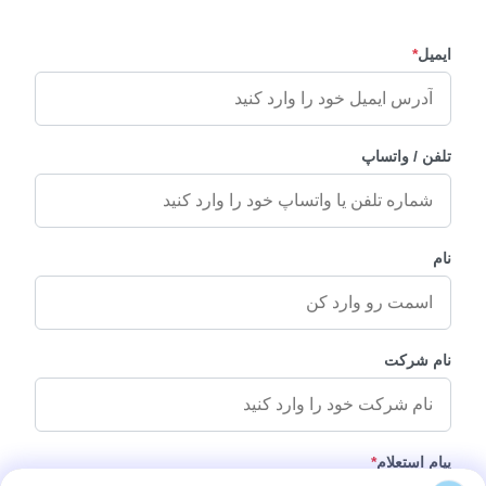
ایمیل
*
تلفن / واتساپ
نام
نام شرکت
پیام استعلام
*