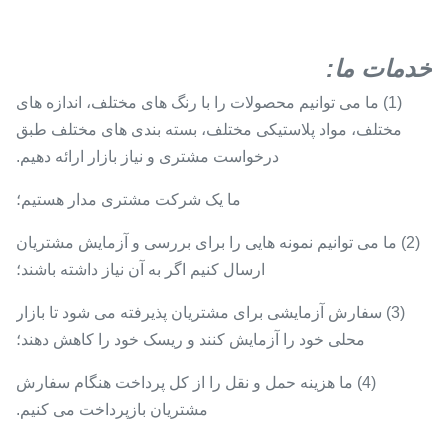
خدمات ما
:
(1) ما می توانیم محصولات را با رنگ های مختلف، اندازه های
مختلف، مواد پلاستیکی مختلف، بسته بندی های مختلف طبق
درخواست مشتری و نیاز بازار ارائه دهیم.
ما یک شرکت مشتری مدار هستیم؛
(2) ما می توانیم نمونه هایی را برای بررسی و آزمایش مشتریان
ارسال کنیم اگر به آن نیاز داشته باشند؛
(3) سفارش آزمایشی برای مشتریان پذیرفته می شود تا بازار
محلی خود را آزمایش کنند و ریسک خود را کاهش دهند؛
(4) ما هزینه حمل و نقل را از کل پرداخت هنگام سفارش
مشتریان بازپرداخت می کنیم.