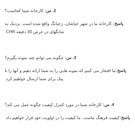
2. س:
کارخانه شما کجاست؟
پاسخ:
کارخانه ما در شهر جیاشان، ژجیانگ واقع شده است. نزدیک به
شانگهای در عرض 30 دقیقه CHR.
3. س:
چگونه می توانم چند نمونه بگیرم؟
پاسخ:
ما افتخار می کنیم که نمونه هایی را به شما ارائه دهیم و آنها را با
پیک برای شما ارسال خواهیم کرد.
4. س:
کارخانه شما در مورد کنترل کیفیت چگونه عمل می کند؟
پاسخ:
کیفیت فرهنگ ماست. ما کیفیت را در اولویت خود قرار خواهیم داد.