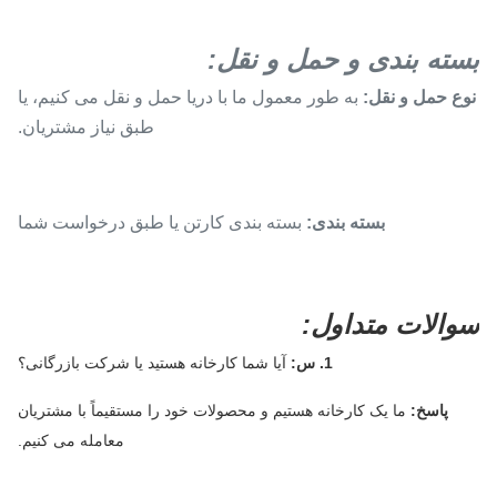
بسته بندی و حمل و نقل:
نوع حمل و نقل:
به طور معمول ما با دریا حمل و نقل می کنیم، یا
طبق نیاز مشتریان.
بسته بندی:
بسته بندی کارتن یا طبق درخواست شما
سوالات متداول:
1. س:
آیا شما کارخانه هستید یا شرکت بازرگانی؟
پاسخ:
ما یک کارخانه هستیم و محصولات خود را مستقیماً با مشتریان
معامله می کنیم.