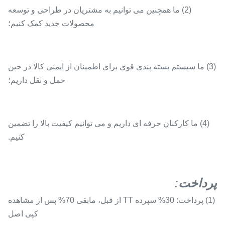
(2) ما همچنین می توانیم به مشتریان در طراحی و توسعه
محصولات جدید کمک کنیم؛
(3) ما سیستم بسته بندی قوی برای اطمینان از ایمنی کالا در حین
حمل و نقل داریم؛
(4) ما کارکنان حرفه ای داریم و می توانیم کیفیت بالا را تضمین
کنیم.
پرداخت
:
(1) پرداخت: 30% سپرده TT از قبل، مابقی 70% پس از مشاهده
کپی اصل