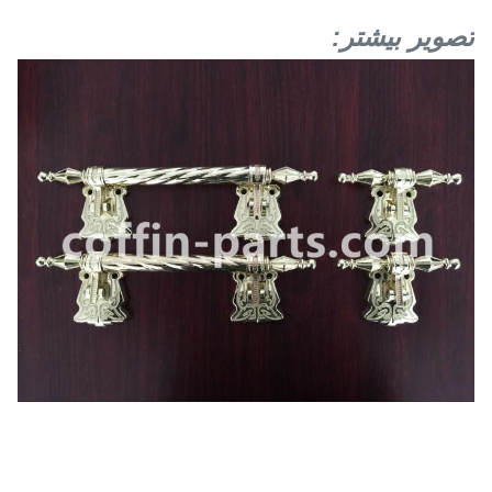
تصویر بیشتر: