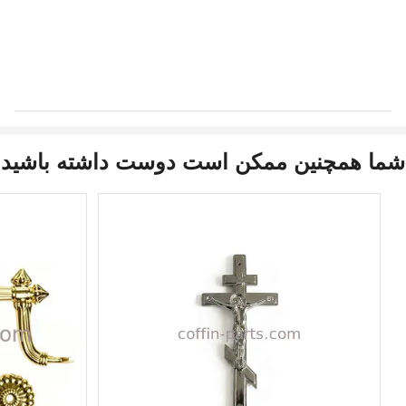
شما همچنین ممکن است دوست داشته باشید