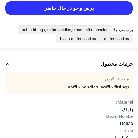
پرس و جو در حال حاضر
برچسب ها:
coffin fittings,coffin handles,brass coffin handles
brass coffin handles
coffin handles
جزئیات محصول
برجسته کردن:
coffin handles
,
coffin fittings
Material:
زاماک
Model Numbe:
H9023
Style: