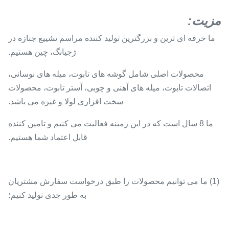
مزیت:
ما حرفه ای ترین و بزرگترین تولید کننده مراسم تشییع جنازه در
ژجیانگ، چین هستیم.
محصولات اصلی شامل گوشه های تابوت، میله های نوسانی،
اتصالات تابوت، میله های آهنی و چوبی، آستر تابوت، محصولات
سخت افزاری لولا و غیره می باشد.
ما 8 سال است که در این زمینه فعالیت می کنیم و تامین کننده
قابل اعتماد شما هستیم.
(1) ما می توانیم محصولات را طبق درخواست سفارش مشتریان
به طور جدی تولید کنیم؛