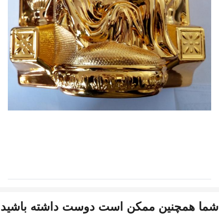
شما همچنین ممکن است دوست داشته باشید