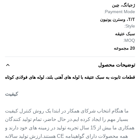
ژجیانگ، چین
Payment Mode:
T/T، وسترن یونیون
Style:
سبک عتیقه
MOQ:
20 مجموعه
توضیحات محصول
قطعات تابوت به سبک عتیقه با لوله های آهنی بلند، لوله های فولادی کوتاه
کیفیت
ما هنگام انتخاب شرکای همکار در ابتدا یک روش کنترل کیفیت
بسیار مهم را ایجاد کرده ایم.در حال حاضر، تمام تولید کنندگان
همکاری ما بیش از 15 سال تجربه تولید در زمینه های خود دارند و
همه محصولات دارای گواهینامه CE هستند.ارزش تولید سالانه