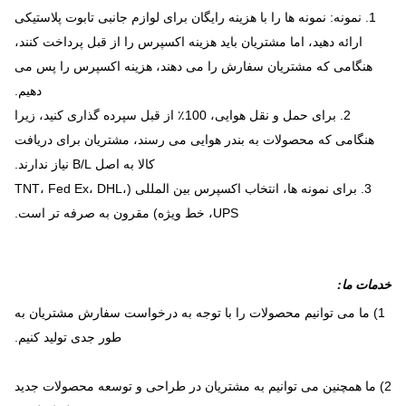
1. نمونه: نمونه ها را با هزینه رایگان برای لوازم جانبی تابوت پلاستیکی
ارائه دهید، اما مشتریان باید هزینه اکسپرس را از قبل پرداخت کنند،
هنگامی که مشتریان سفارش را می دهند، هزینه اکسپرس را پس می
دهیم.
2. برای حمل و نقل هوایی، 100٪ از قبل سپرده گذاری کنید، زیرا
هنگامی که محصولات به بندر هوایی می رسند، مشتریان برای دریافت
کالا به اصل B/L نیاز ندارند.
3. برای نمونه ها، انتخاب اکسپرس بین المللی (TNT، Fed Ex، DHL،
UPS، خط ویژه) مقرون به صرفه تر است.
خدمات ما
:
1) ما می توانیم محصولات را با توجه به درخواست سفارش مشتریان به
طور جدی تولید کنیم.
2) ما همچنین می توانیم به مشتریان در طراحی و توسعه محصولات جدید