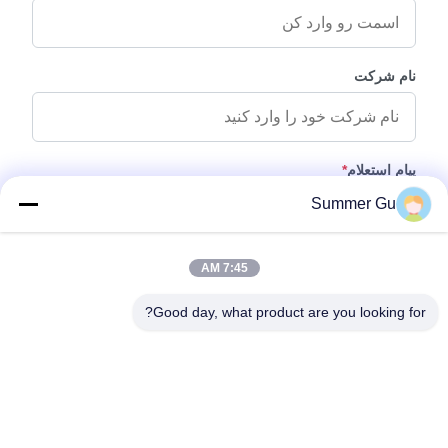
نام شرکت
پیام استعلام
*
Summer Gu
7:45 AM
Good day, what product are you looking for?
پیوست کردن فایل‌ها
انتخاب فایل‌ها
شما می‌توانید تا 5 فایل بارگذاری کنید و اندازه هر فایل حداکثر 10 مگابایت
است.