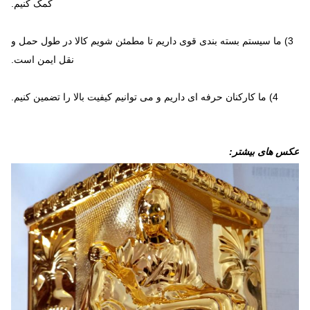
کمک کنیم.
3) ما سیستم بسته بندی قوی داریم تا مطمئن شویم کالا در طول حمل و
نقل ایمن است.
4) ما کارکنان حرفه ای داریم و می توانیم کیفیت بالا را تضمین کنیم.
عکس های بیشتر: