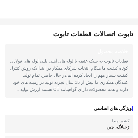
تابوت اتصالات قطعات تابوت
خلاصه محصول
قطعات تابوت به سبک عتیقه با لوله های آهنی بلند، لوله های فولادی
کوتاه کیفیت ما هنگام انتخاب شرکای همکار در ابتدا یک روش کنترل
کیفیت بسیار مهم را ایجاد کرده ایم.در حال حاضر، تمام تولید
کنندگان همکاری ما بیش از 15 سال تجربه تولید در زمینه های خود
دارند و همه محصولات دارای گواهینامه CE هستند.ارزش تولید ...
ویژگی های اساسی
کشور مبدا
ژجیانگ، چین