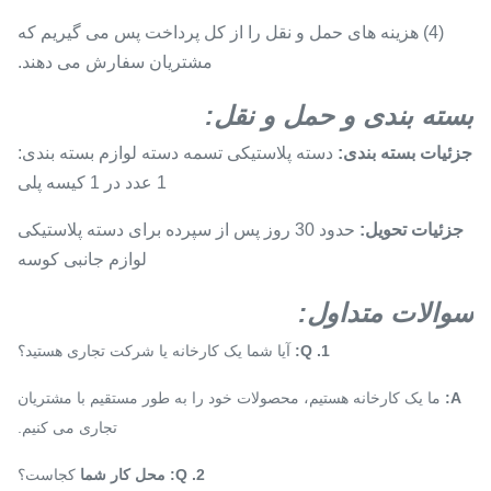
(4) هزینه های حمل و نقل را از کل پرداخت پس می گیریم که
مشتریان سفارش می دهند.
بسته بندی و حمل و نقل:
جزئیات بسته بندی:
دسته پلاستیکی تسمه دسته لوازم بسته بندی:
1 عدد در 1 کیسه پلی
جزئیات تحویل:
حدود 30 روز پس از سپرده برای دسته پلاستیکی
لوازم جانبی کوسه
سوالات متداول:
1. Q:
آیا شما یک کارخانه یا شرکت تجاری هستید؟
A:
ما یک کارخانه هستیم، محصولات خود را به طور مستقیم با مشتریان
تجاری می کنیم.
2. Q: محل کار شما
کجاست؟