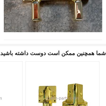
شما همچنین ممکن است دوست داشته باشید