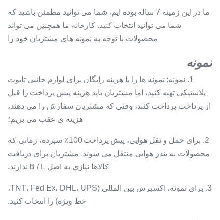
ما در این زمینه 7 ساله بوده ایم، شما می توانید مطمئن باشید که
شما می توانید انتخاب کنید. کارخانه ما همچنین می تواند
محصولات با توجه به نمونه های مشتریان خود را
نمونه
1. نمونه: نمونه ها را با هزینه رایگان برای لوازم جانبی تابوت
پلاستیکی تهیه کنید، اما مشتریان باید هزینه پیش پرداخت را قبل
از پرداخت پرداخت کنند، وقتی که مشتریان سفارش را می دهند،
هزینه ی عقب می بریم؛
2. برای حمل و نقل هوایی، پیش پرداخت 100٪ سپرده، زمانی که
محصولات به بندر هوایی منتقل می شوند، مشتریان برای دریافت
کالاها نیازی به اصل B / L ندارند.
3. برای نمونه، اکسپرس بین المللی (TNT، Fed Ex، DHL، UPS،
خط ویژه) را انتخاب کنید.