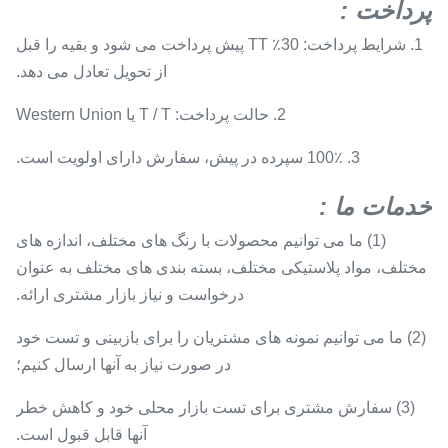
پرداخت
:
1. شرایط پرداخت: 30٪ TT پیش پرداخت می شود و بقیه را قبل
از تحویل تعادل می دهد.
2. حالت پرداخت: T / T یا Western Union
3. 100٪ سپرده در پیش، سفارش دارای اولویت است.
خدمات ما
:
(1) ما می توانیم محصولات با رنگ های مختلف، اندازه های
مختلف، مواد پلاستیکی مختلف، بسته بندی های مختلف به عنوان
درخواست و نیاز بازار مشتری ارائه.
(2) ما می توانیم نمونه های مشتریان را برای بازبینی و تست خود
در صورت نیاز به آنها ارسال کنیم؛
(3) سفارش مشتری برای تست بازار محلی خود و کاهش خطر
آنها قابل قبول است.