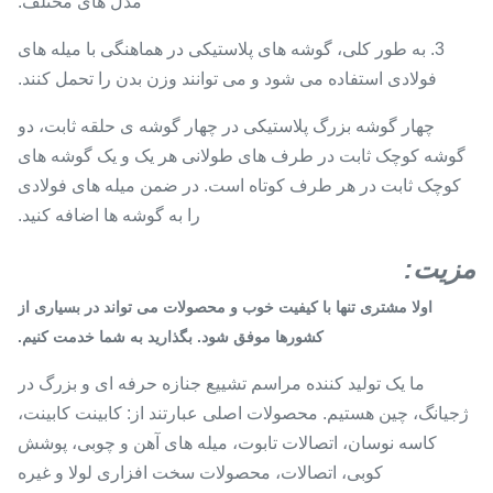
مدل های مختلف.
3. به طور کلی، گوشه های پلاستیکی در هماهنگی با میله های
فولادی استفاده می شود و می توانند وزن بدن را تحمل کنند.
چهار گوشه بزرگ پلاستیکی در چهار گوشه ی حلقه ثابت، دو
گوشه کوچک ثابت در طرف های طولانی هر یک و یک گوشه های
کوچک ثابت در هر طرف کوتاه است. در ضمن میله های فولادی
را به گوشه ها اضافه کنید.
مزیت:
اولا مشتری تنها با کیفیت خوب و محصولات می تواند در بسیاری از
کشورها موفق شود.
بگذارید به شما خدمت کنیم.
ما یک تولید کننده مراسم تشییع جنازه حرفه ای و بزرگ در
ژجیانگ، چین هستیم. محصولات اصلی عبارتند از: کابینت کابینت،
کاسه نوسان، اتصالات تابوت، میله های آهن و چوبی، پوشش
کوبی، اتصالات، محصولات سخت افزاری لولا و غیره