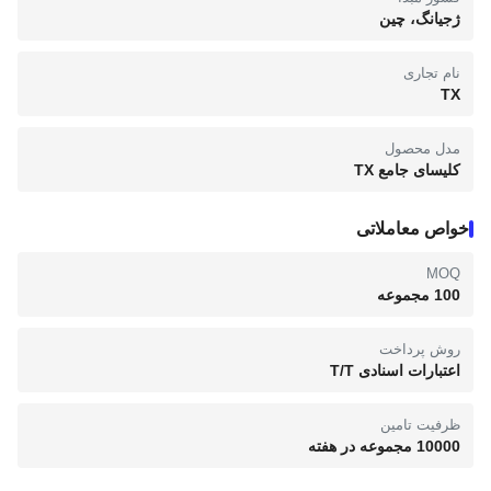
ژجیانگ، چین
نام تجاری
TX
مدل محصول
کلیسای جامع TX
خواص معاملاتی
MOQ
100 مجموعه
روش پرداخت
اعتبارات اسنادی T/T
ظرفیت تامین
10000 مجموعه در هفته