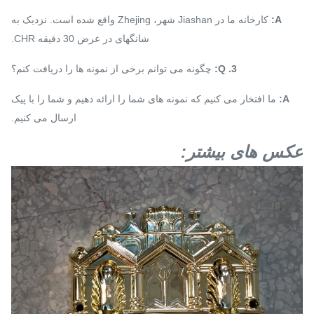
A:
کارخانه ما در Jiashan شهر، Zhejing واقع شده است.
نزدیک به
شانگهای در عرض 30 دقیقه CHR.
3. Q:
چگونه می توانم برخی از نمونه ها را دریافت کنم؟
A:
ما افتخار می کنیم که نمونه های شما را ارائه دهیم و شما را با پیک
ارسال می کنیم.
عکس های بیشتر: