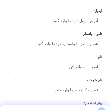
ایمیل
*
تلفن / واتساپ
نام
نام شرکت
پیام استعلام
*